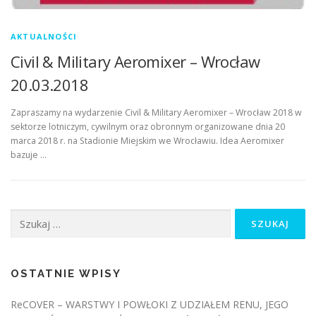
AKTUALNOŚCI
Civil & Military Aeromixer – Wrocław
20.03.2018
Zapraszamy na wydarzenie Civil & Military Aeromixer – Wrocław 2018 w
sektorze lotniczym, cywilnym oraz obronnym organizowane dnia 20
marca 2018 r. na Stadionie Miejskim we Wrocławiu. Idea Aeromixer
bazuje …
Szukaj:
OSTATNIE WPISY
ReCOVER – WARSTWY I POWŁOKI Z UDZIAŁEM RENU, JEGO